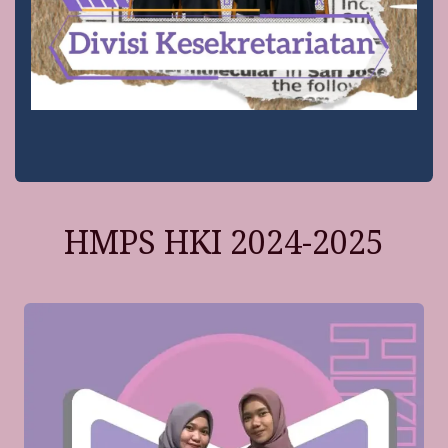
HMPS HKI 2024-2025