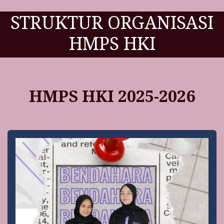
STRUKTUR ORGANISASI
HMPS HKI
HMPS HKI 2025-2026