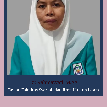
Dr. Rahmawati. M.Ag
Dekan Fakultas Syariah dan Ilmu Hukum Islam