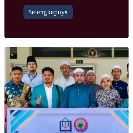
Selengkapnya