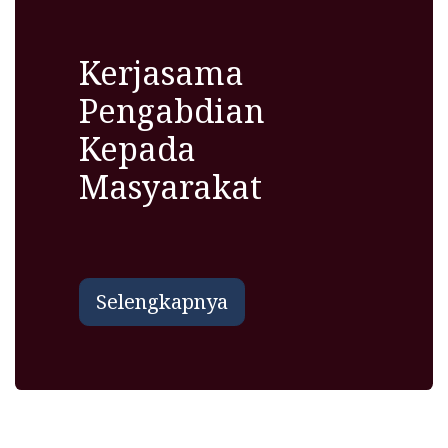
Kerjasama
Pengabdian
Kepada
Masyarakat
Selengkapnya