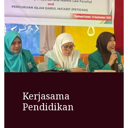
Kerjasama
Pendidikan