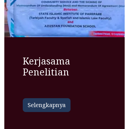
Kerjasama
Penelitian
Selengkapnya