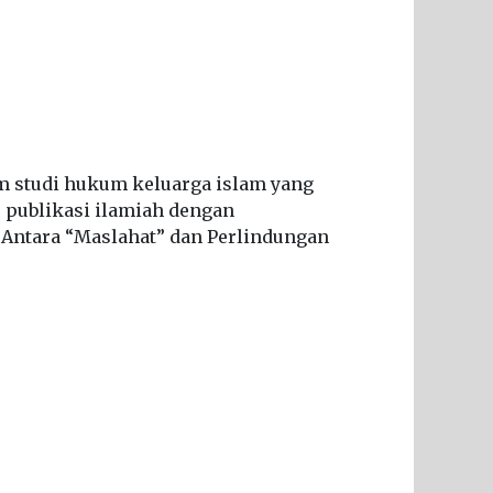
 studi hukum keluarga islam yang
 publikasi ilamiah dengan
 Antara “Maslahat” dan Perlindungan