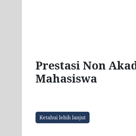
Prestasi Non Aka
Mahasiswa
Ketahui lebih lanjut